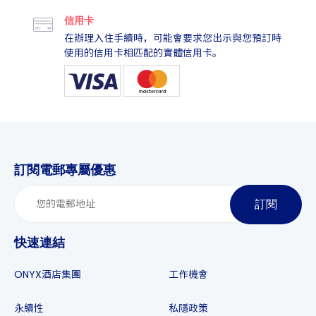
信用卡
在辦理入住手續時，可能會要求您出示與您預訂時
使用的信用卡相匹配的實體信用卡。
訂閱電郵專屬優惠
訂閱
快速連結
ONYX酒店集團
工作機會
永續性
私隱政策