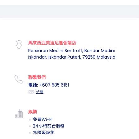
馬來西亞美迪尼遨舍酒店
Persiaran Medini Sentral 1, Bandar Medini
Iskandar, Iskandar Puteri, 79250 Malaysia
聯繫我們
電話:
+607 585 6161
洽詢
娛樂
免費Wi-Fi
24小時前台服務
無障礙設施