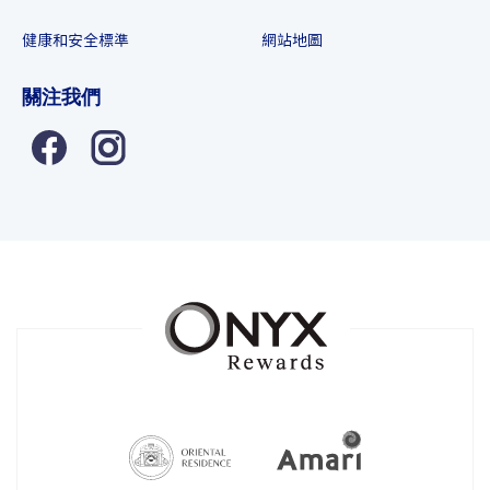
健康和安全標準
網站地圖
關注我們